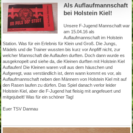
Als Auflaufmannschaft
bei Holstein Kiel!
Unsere F-Jugend Mannschaft war
am 15.04.16 als
Auflaufmannschaft im Holstein
Station. Was für ein Erlebnis für Klein und Groß. Die Jungs,
Mädels und die Trainer wussten bis kurz vor Anpfiff nicht, zur
welcher Mannschaft die Auflaufen durften. Doch dann wurde es
ausgeknopelt und siehe da, die Kleinen durften mit Holstein Kiel
Auflaufen! Die Kleinen waren voll aus dem häuschen und
Aufgeregt, was verständlich ist, denn wann kommt es vor, als
Auflaufmannschaft neben den Männern von Holstein Kiel mit auf
den Rasen laufen zu dürfen. Das Spiel danach verlor leider
Holstein Kiel, aber die F-Jugend hat fleisig mit angefeuert und
mitgejubelt! Was für ein schöner Tag!
Euer TSV Dannau