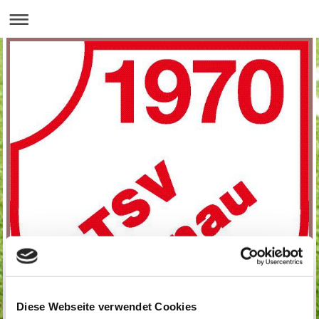
Diese Webseite verwendet Cookies