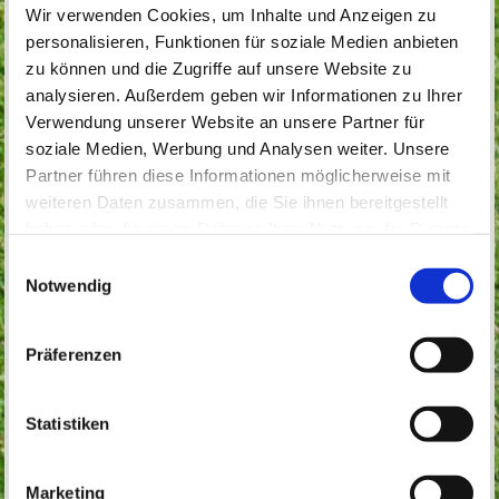
Wir verwenden Cookies, um Inhalte und Anzeigen zu
personalisieren, Funktionen für soziale Medien anbieten
zu können und die Zugriffe auf unsere Website zu
analysieren. Außerdem geben wir Informationen zu Ihrer
Verwendung unserer Website an unsere Partner für
soziale Medien, Werbung und Analysen weiter. Unsere
Partner führen diese Informationen möglicherweise mit
weiteren Daten zusammen, die Sie ihnen bereitgestellt
haben oder die sie im Rahmen Ihrer Nutzung der Dienste
gesammelt haben.
Einwilligungsauswahl
Notwendig
Präferenzen
Statistiken
Marketing