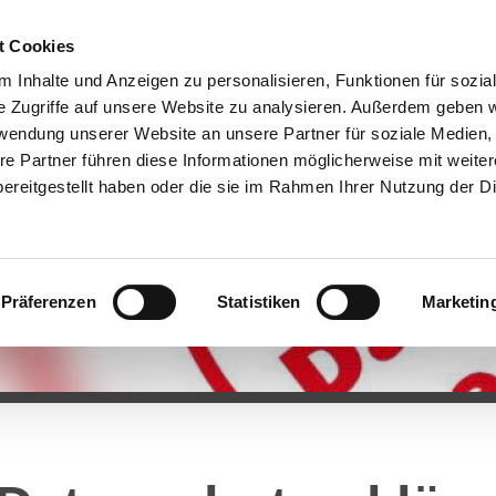
t Cookies
 Inhalte und Anzeigen zu personalisieren, Funktionen für sozia
e Zugriffe auf unsere Website zu analysieren. Außerdem geben w
rwendung unserer Website an unsere Partner für soziale Medien
re Partner führen diese Informationen möglicherweise mit weite
ereitgestellt haben oder die sie im Rahmen Ihrer Nutzung der D
Präferenzen
Statistiken
Marketin