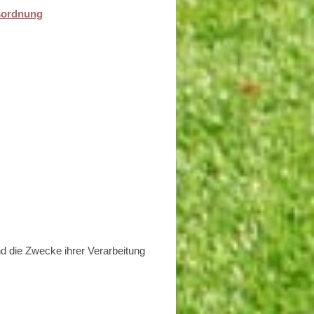
sordnung
nd die Zwecke ihrer Verarbeitung