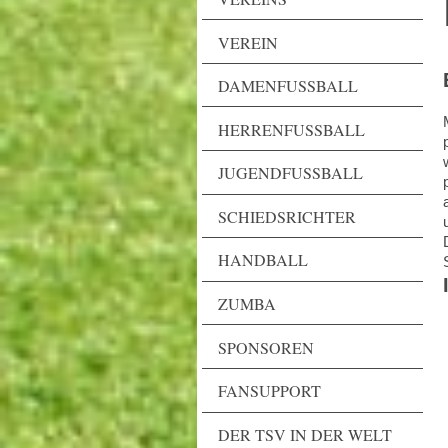
VEREIN
DAMENFUSSBALL
HERRENFUSSBALL
JUGENDFUSSBALL
SCHIEDSRICHTER
HANDBALL
ZUMBA
SPONSOREN
FANSUPPORT
DER TSV IN DER WELT