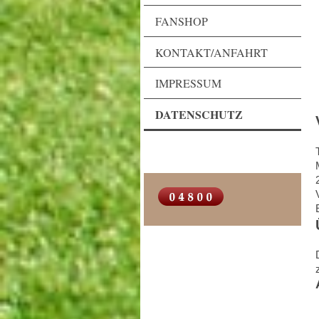
FANSHOP
KONTAKT/ANFAHRT
IMPRESSUM
DATENSCHUTZ